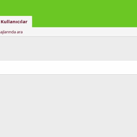
Kullanıcılar
ajlarında ara