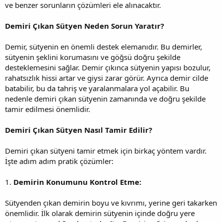
ve benzer sorunların çözümleri ele alınacaktır.
Demiri Çıkan Sütyen Neden Sorun Yaratır?
Demir, sütyenin en önemli destek elemanıdır. Bu demirler,
sütyenin şeklini korumasını ve göğsü doğru şekilde
desteklemesini sağlar. Demir çıkınca sütyenin yapısı bozulur,
rahatsızlık hissi artar ve giysi zarar görür. Ayrıca demir cilde
batabilir, bu da tahriş ve yaralanmalara yol açabilir. Bu
nedenle demiri çıkan sütyenin zamanında ve doğru şekilde
tamir edilmesi önemlidir.
Demiri Çıkan Sütyen Nasıl Tamir Edilir?
Demiri çıkan sütyeni tamir etmek için birkaç yöntem vardır.
İşte adım adım pratik çözümler:
1.
Demirin Konumunu Kontrol Etme:
Sütyenden çıkan demirin boyu ve kıvrımı, yerine geri takarken
önemlidir. İlk olarak demirin sütyenin içinde doğru yere