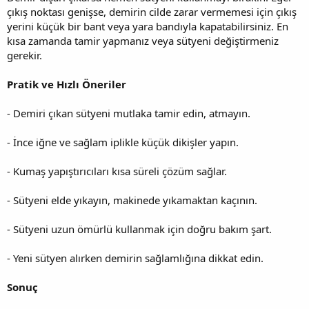
çıkış noktası genişse, demirin cilde zarar vermemesi için çıkış
yerini küçük bir bant veya yara bandıyla kapatabilirsiniz. En
kısa zamanda tamir yapmanız veya sütyeni değiştirmeniz
gerekir.
Pratik ve Hızlı Öneriler
- Demiri çıkan sütyeni mutlaka tamir edin, atmayın.
- İnce iğne ve sağlam iplikle küçük dikişler yapın.
- Kumaş yapıştırıcıları kısa süreli çözüm sağlar.
- Sütyeni elde yıkayın, makinede yıkamaktan kaçının.
- Sütyeni uzun ömürlü kullanmak için doğru bakım şart.
- Yeni sütyen alırken demirin sağlamlığına dikkat edin.
Sonuç