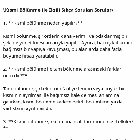
\
Kısmi Bölünme ile İlgili Sıkça Sorulan Sorular\
1. **Kısmi bölünme neden yapılır?**
Kısmi bölünme, şirketlerin daha verimli ve odaklanmış bir
şekilde yönetilmesi amacıyla yapılır. Ayrıca, bazı iş kollarının
bağımsız bir yapıya kavuşması, bu alanlarda daha fazla
büyüme fırsatı yaratabilir.
2. **Kısmi bölünme ile tam bölünme arasındaki farklar
nelerdir?**
Tam bölünme, şirketin tüm faaliyetlerinin veya büyük bir
kısmının ayrılması ile bağımsız hale gelmesi anlamına
gelirken, kısmi bölünme sadece belirli bölümlerin ya da
varlıkların ayrılmasıdır.
3. **Kısmi bölünme şirketin finansal durumunu nasıl etkiler?
**