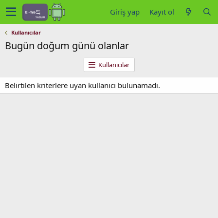
Giriş yap
Kayıt ol
Kullanıcılar
Bugün doğum günü olanlar
Kullanıcılar
Belirtilen kriterlere uyan kullanıcı bulunamadı.